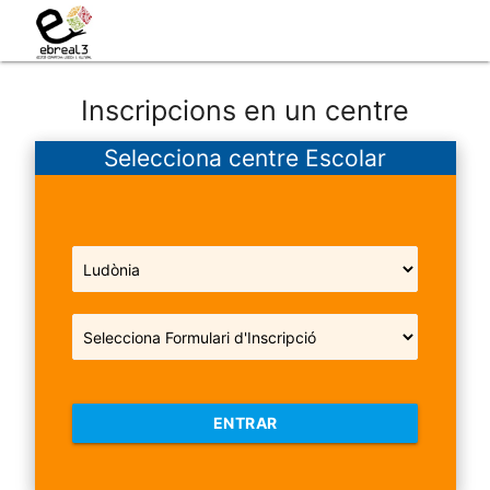
Inscripcions en un centre
Selecciona centre Escolar
ENTRAR