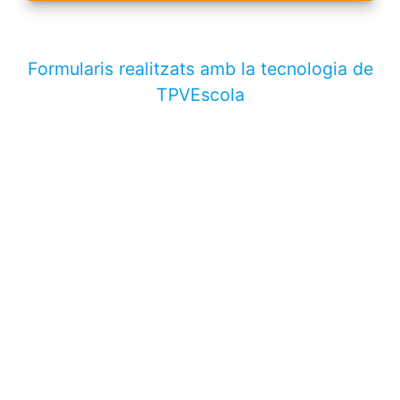
Formularis realitzats amb la tecnologia de
TPVEscola